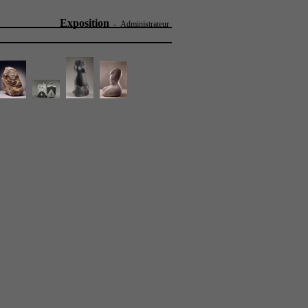
Exposition
-
Administrateur