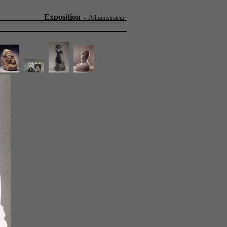
Exposition
-
Administrateur