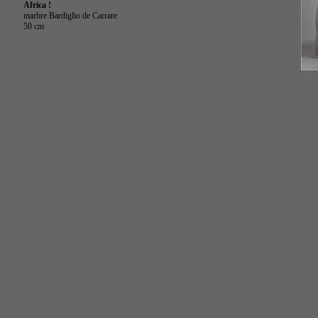
Africa !
marbre Bardiglio de Carrare
50 cm